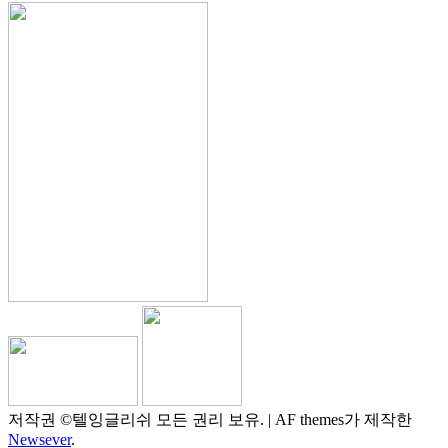
저작권 ©텔잉글리쉬 모든 권리 보유.
|
AF themes가 제작한
Newsever
.