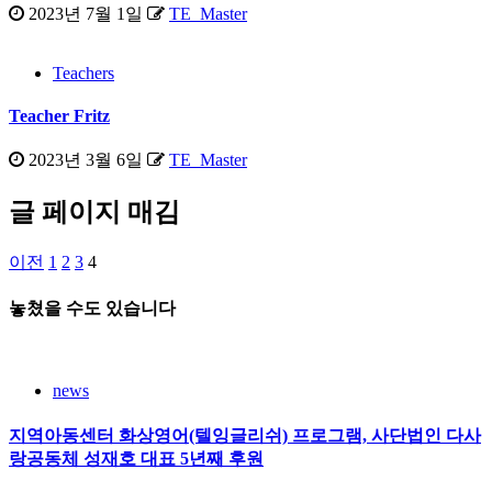
2023년 7월 1일
TE_Master
Teachers
Teacher Fritz
2023년 3월 6일
TE_Master
글 페이지 매김
이전
1
2
3
4
놓쳤을 수도 있습니다
news
지역아동센터 화상영어(텔잉글리쉬) 프로그램, 사단법인 다사
랑공동체 성재호 대표 5년째 후원