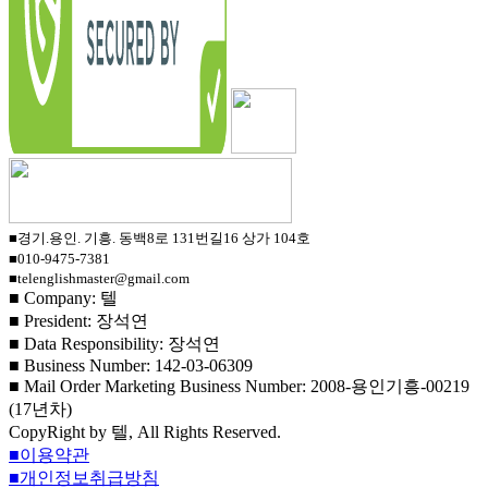
■경기.용인. 기흥. 동백8로 131번길16 상가 104호
■010-9475-7381
■telenglishmaster@gmail.com
■ Company: 텔
■ President: 장석연
■ Data Responsibility: 장석연
■ Business Number: 142-03-06309
■ Mail Order Marketing Business Number: 2008-용인기흥-00219
(17년차)
CopyRight by 텔, All Rights Reserved.
■이용약관
■개인정보취급방침