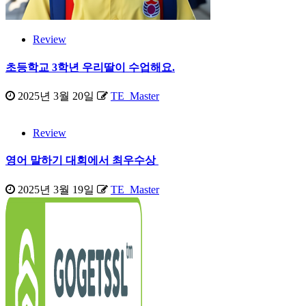
Review
초등학교 3학년 우리딸이 수업해요.
2025년 3월 20일
TE_Master
Review
영어 말하기 대회에서 최우수상
2025년 3월 19일
TE_Master