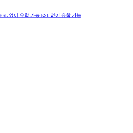
ESL 없이 유학 가능