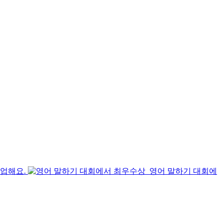
수업해요.
영어 말하기 대회에