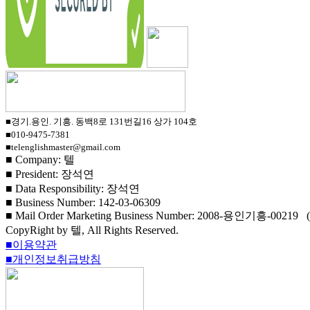
■경기.용인. 기흥. 동백8로 131번길16 상가 104호
■010-9475-7381
■telenglishmaster@gmail.com
■ Company: 텔
■ President: 장석연
■ Data Responsibility: 장석연
■ Business Number: 142-03-06309
■ Mail Order Marketing Business Number: 2008-용인기흥-00219
CopyRight by 텔, All Rights Reserved.
■이용약관
■개인정보취급방침