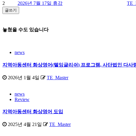
2
2026년 7월 17일 휴강
TE_
글쓰기
놓쳤을 수도 있습니다
news
지역아동센터 화상영어(텔잉글리쉬) 프로그램, 사단법인 다사랑
2026년 1월 4일
TE_Master
news
Review
지역아동센터 화상영어 도입
2025년 4월 21일
TE_Master