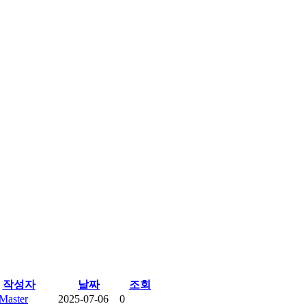
작성자
날짜
조회
Master
2025-07-06
0