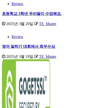
Review
초등학교 3학년 우리딸이 수업해요.
2025년 3월 20일
TE_Master
Review
영어 말하기 대회에서 최우수상
2025년 3월 19일
TE_Master