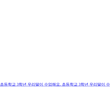
초등학교 3학년 우리딸이 