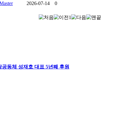
Master
2026-07-14
0
1
공동체 성재호 대표 5년째 후원