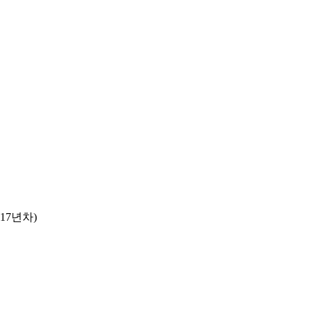
 (17년차)