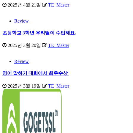
2025년 4월 21일
TE_Master
Review
초등학교 3학년 우리딸이 수업해요.
2025년 3월 20일
TE_Master
Review
영어 말하기 대회에서 최우수상
2025년 3월 19일
TE_Master