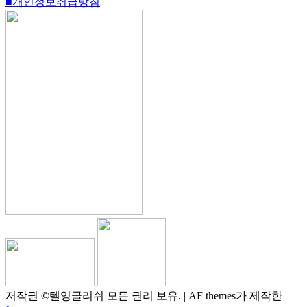
■개인정보취급방침
저작권 ©텔잉글리쉬 모든 권리 보유.
|
AF themes가 제작한