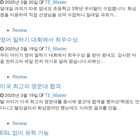
2025년 3월 20일
TE_Master
일대일 과외가 따로 없네요 초등학교 3학년 우리딸이 수업합니다. 화상
캠을 이용하여 직접 선생님을 보며 수업하니 일대일 과외가…
Review
영어 말하기 대회에서 최우수상
2025년 3월 19일
TE_Master
우리 아이가 영어 말하기 대회에서 최우수상 을 받아 왔네요. 감사한 마
음 전하고자 제일 먼저 여기로 달려 왔습니다.바쁘신…
Review
미국 최고의 명문대 합격
2025년 3월 19일
TE_Master
딸 아이가 미국 최고의 명문대를 동시에 몇군대 합격을 했어요!학원도 안
다니고 텔잉글리쉬 화상영어만 했는데도 이러한 결과를 만들…
Review
ESL 없이 유학 가능