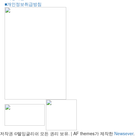
■개인정보취급방침
저작권 ©텔잉글리쉬 모든 권리 보유.
|
AF themes가 제작한
Newsever
.