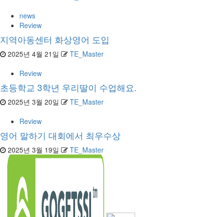
news
Review
지역아동센터 화상영어 도입
2025년 4월 21일
TE_Master
Review
초등학교 3학년 우리딸이 수업해요.
2025년 3월 20일
TE_Master
Review
영어 말하기 대회에서 최우수상
2025년 3월 19일
TE_Master