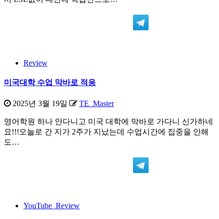
Review
미국대학 수업 막바로 적응
2025년 3월 19일
TE_Master
영어학원 하나 안다니고 미국 대학에 막바로 가다니 신가하네
요!!!오늘로 간 지가 2주가 지났는데 수업시간에 집중을 안해
도…
YouTube_Review