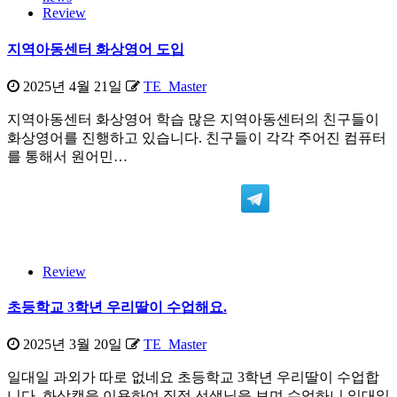
Review
지역아동센터 화상영어 도입
2025년 4월 21일
TE_Master
지역아동센터 화상영어 학습 많은 지역아동센터의 친구들이
화상영어를 진행하고 있습니다. 친구들이 각각 주어진 컴퓨터
를 통해서 원어민…
Review
초등학교 3학년 우리딸이 수업해요.
2025년 3월 20일
TE_Master
일대일 과외가 따로 없네요 초등학교 3학년 우리딸이 수업합
니다. 화상캠을 이용하여 직접 선생님을 보며 수업하니 일대일