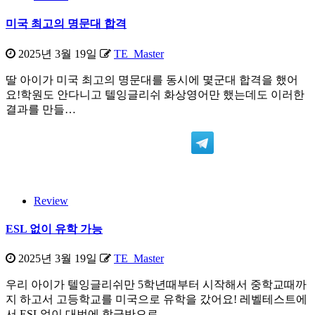
미국 최고의 명문대 합격
2025년 3월 19일
TE_Master
딸 아이가 미국 최고의 명문대를 동시에 몇군대 합격을 했어
요!학원도 안다니고 텔잉글리쉬 화상영어만 했는데도 이러한
결과를 만들…
Review
ESL 없이 유학 가능
2025년 3월 19일
TE_Master
우리 아이가 텔잉글리쉬만 5학년때부터 시작해서 중학교때까
지 하고서 고등학교를 미국으로 유학을 갔어요! 레벨테스트에
서 ESL없이 대번에 학급반으로…