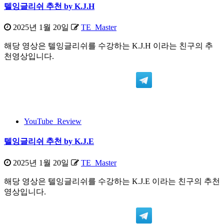
텔잉글리쉬 추천 by K.J.H
2025년 1월 20일
TE_Master
해당 영상은 텔잉글리쉬를 수강하는 K.J.H 이라는 친구의 추
천영상입니다.
YouTube_Review
텔잉글리쉬 추천 by K.J.E
2025년 1월 20일
TE_Master
해당 영상은 텔잉글리쉬를 수강하는 K.J.E 이라는 친구의 추천
영상입니다.