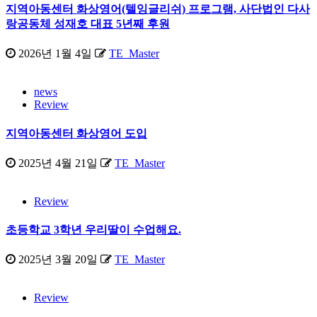
지역아동센터 화상영어(텔잉글리쉬) 프로그램, 사단법인 다사
김
랑공동체 성재호 대표 5년째 후원
2026년 1월 4일
TE_Master
news
Review
지역아동센터 화상영어 도입
2025년 4월 21일
TE_Master
Review
초등학교 3학년 우리딸이 수업해요.
2025년 3월 20일
TE_Master
Review