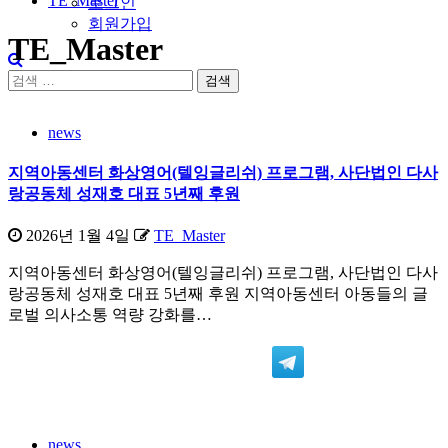
TE_Master
로그인
회원가입
TE_Master
검
색:
news
지역아동센터 화상영어(텔잉글리쉬) 프로그램, 사단법인 다사
랑공동체 성재호 대표 5년째 후원
2026년 1월 4일
TE_Master
지역아동센터 화상영어(텔잉글리쉬) 프로그램, 사단법인 다사
랑공동체 성재호 대표 5년째 후원 지역아동센터 아동들의 글
로벌 의사소통 역량 강화를…
news