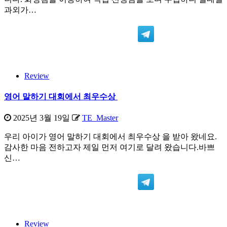
과외가…
Review
영어 말하기 대회에서 최우수상
2025년 3월 19일
TE_Master
우리 아이가 영어 말하기 대회에서 최우수상 을 받아 왔네요.
감사한 마음 전하고자 제일 먼저 여기로 달려 왔습니다.바쁘
신…
Review