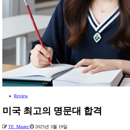
Review
미국 최고의 명문대 합격
TE_Master
2025년 3월 19일