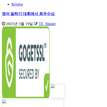
Review
영어 말하기 대회에서 최우수상
2025년 3월 19일
TE_Master