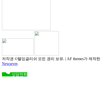
저작권 ©텔잉글리쉬 모든 권리 보유.
|
AF themes가 제작한
Newsever
.
상담전화