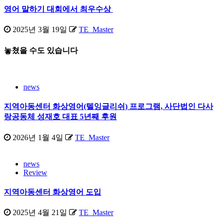
영어 말하기 대회에서 최우수상
2025년 3월 19일
TE_Master
놓쳤을 수도 있습니다
news
지역아동센터 화상영어(텔잉글리쉬) 프로그램, 사단법인 다사
랑공동체 성재호 대표 5년째 후원
2026년 1월 4일
TE_Master
news
Review
지역아동센터 화상영어 도입
2025년 4월 21일
TE_Master