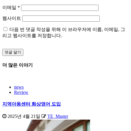
이메일
*
웹사이트
다음 번 댓글 작성을 위해 이 브라우저에 이름, 이메일, 그
리고 웹사이트를 저장합니다.
더 많은 이야기
news
Review
지역아동센터 화상영어 도입
2025년 4월 21일
TE_Master