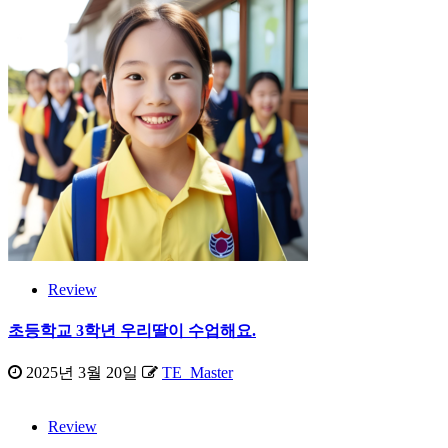
Review
초등학교 3학년 우리딸이 수업해요.
2025년 3월 20일
TE_Master
Review