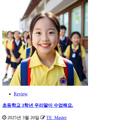
Review
초등학교 3학년 우리딸이 수업해요.
2025년 3월 20일
TE_Master