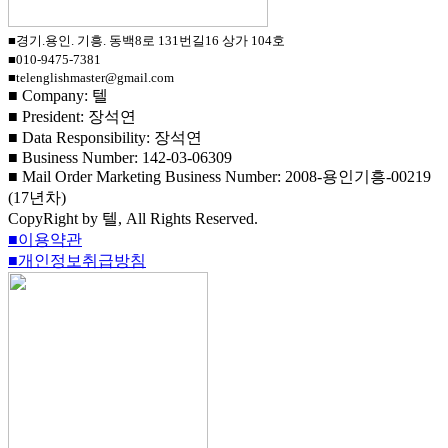
■경기.용인. 기흥. 동백8로 131번길16 상가 104호
■010-9475-7381
■telenglishmaster@gmail.com
■ Company: 텔
■ President: 장석연
■ Data Responsibility: 장석연
■ Business Number: 142-03-06309
■ Mail Order Marketing Business Number: 2008-용인기흥-00219
(17년차)
CopyRight by 텔, All Rights Reserved.
■이용약관
■개인정보취급방침