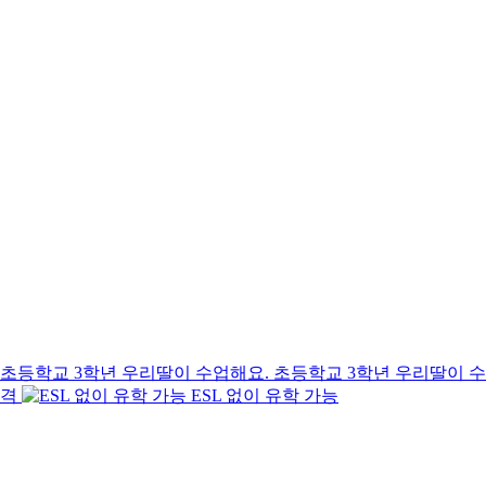
초등학교 3학년 우리딸이 
합격
ESL 없이 유학 가능