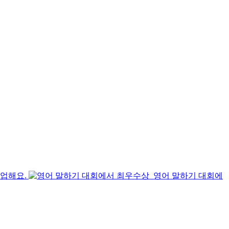
수업해요.
영어 말하기 대회에