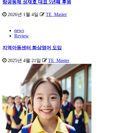
랑공동체 성재호 대표 5년째 후원
2026년 1월 4일
TE_Master
news
Review
지역아동센터 화상영어 도입
2025년 4월 21일
TE_Master