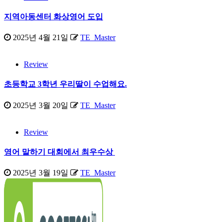
지역아동센터 화상영어 도입
2025년 4월 21일
TE_Master
Review
초등학교 3학년 우리딸이 수업해요.
2025년 3월 20일
TE_Master
Review
영어 말하기 대회에서 최우수상
2025년 3월 19일
TE_Master