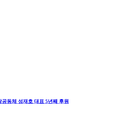
공동체 성재호 대표 5년째 후원