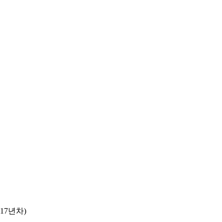
 (17년차)