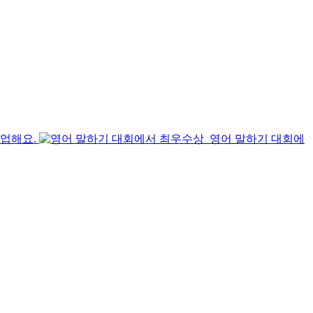
수업해요.
영어 말하기 대회에