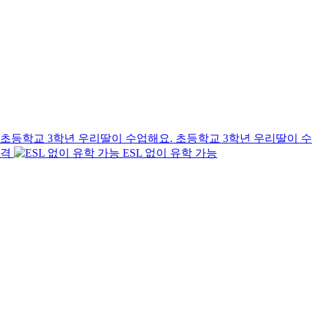
초등학교 3학년 우리딸이 
합격
ESL 없이 유학 가능