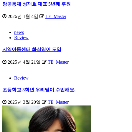
랑공동체 성재호 대표 5년째 후원
2026년 1월 4일
TE_Master
news
Review
지역아동센터 화상영어 도입
2025년 4월 21일
TE_Master
Review
초등학교 3학년 우리딸이 수업해요.
2025년 3월 20일
TE_Master