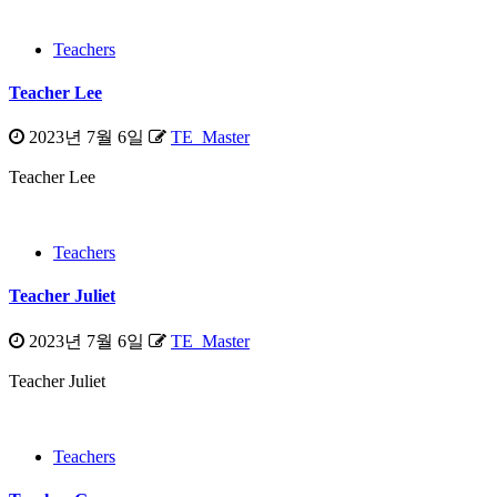
Teachers
Teacher Lee
2023년 7월 6일
TE_Master
Teacher Lee
Teachers
Teacher Juliet
2023년 7월 6일
TE_Master
Teacher Juliet
Teachers