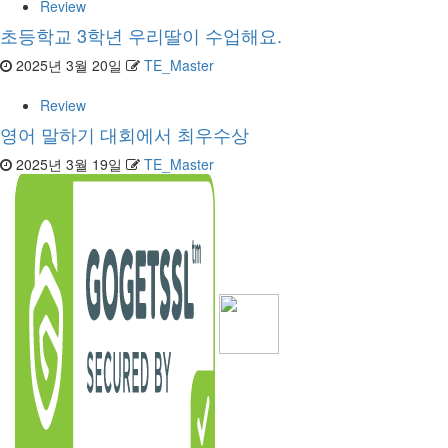
Review
초등학교 3학년 우리딸이 수업해요.
2025년 3월 20일
TE_Master
Review
영어 말하기 대회에서 최우수상
2025년 3월 19일
TE_Master