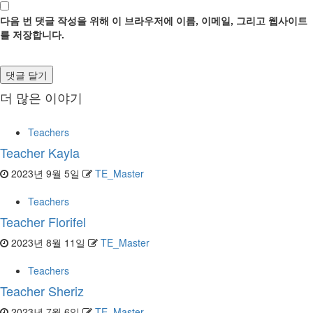
다음 번 댓글 작성을 위해 이 브라우저에 이름, 이메일, 그리고 웹사이트
를 저장합니다.
더 많은 이야기
Teachers
Teacher Kayla
2023년 9월 5일
TE_Master
Teachers
Teacher Florifel
2023년 8월 11일
TE_Master
Teachers
Teacher Sheriz
2023년 7월 6일
TE_Master