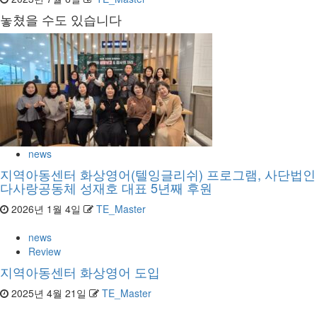
놓쳤을 수도 있습니다
news
지역아동센터 화상영어(텔잉글리쉬) 프로그램, 사단법인
다사랑공동체 성재호 대표 5년째 후원
2026년 1월 4일
TE_Master
news
Review
지역아동센터 화상영어 도입
2025년 4월 21일
TE_Master