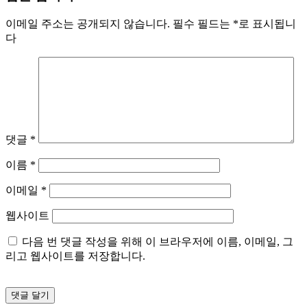
기
이메일 주소는 공개되지 않습니다.
필수 필드는
*
로 표시됩니
다
댓글
*
이름
*
이메일
*
웹사이트
다음 번 댓글 작성을 위해 이 브라우저에 이름, 이메일, 그
리고 웹사이트를 저장합니다.