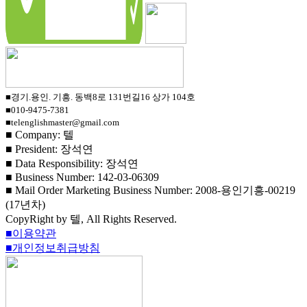
■경기.용인. 기흥. 동백8로 131번길16 상가 104호
■010-9475-7381
■telenglishmaster@gmail.com
■ Company: 텔
■ President: 장석연
■ Data Responsibility: 장석연
■ Business Number: 142-03-06309
■ Mail Order Marketing Business Number: 2008-용인기흥-00219
(17년차)
CopyRight by 텔, All Rights Reserved.
■이용약관
■개인정보취급방침