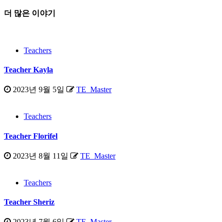
더 많은 이야기
Teachers
Teacher Kayla
2023년 9월 5일
TE_Master
Teachers
Teacher Florifel
2023년 8월 11일
TE_Master
Teachers
Teacher Sheriz
2023년 7월 6일
TE_Master