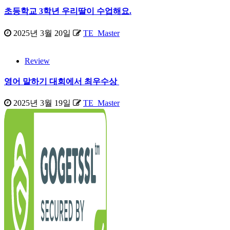
초등학교 3학년 우리딸이 수업해요.
2025년 3월 20일
TE_Master
Review
영어 말하기 대회에서 최우수상
2025년 3월 19일
TE_Master