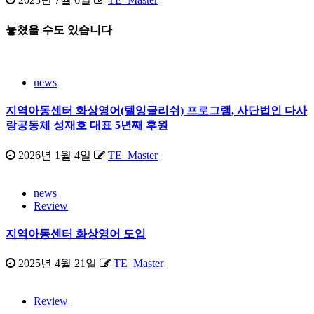
놓쳤을 수도 있습니다
news
지역아동센터 화상영어(텔잉글리쉬) 프로그램, 사단법인 다사
랑공동체 성재호 대표 5년째 후원
2026년 1월 4일
TE_Master
news
Review
지역아동센터 화상영어 도입
2025년 4월 21일
TE_Master
Review